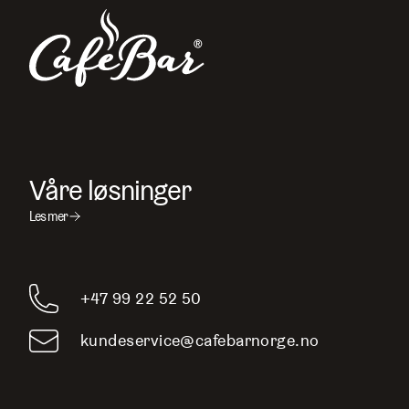
Våre løsninger
Les mer
+47 99 22 52 50
kundeservice@cafebarnorge.no