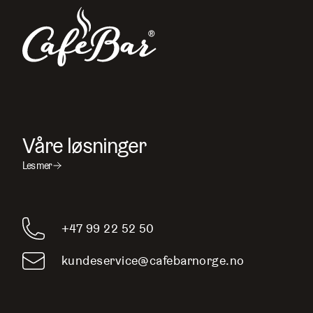
Våre løsninger
Les mer
+47 99 22 52 50
kundeservice@cafebarnorge.no